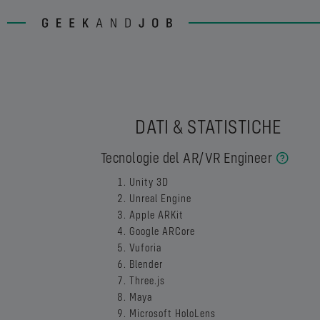
DATI & STATISTICHE
Tecnologie del AR/VR Engineer
Unity 3D
Unreal Engine
Apple ARKit
Google ARCore
Vuforia
Blender
Three.js
Maya
Microsoft HoloLens