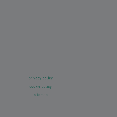
privacy policy
cookie policy
sitemap