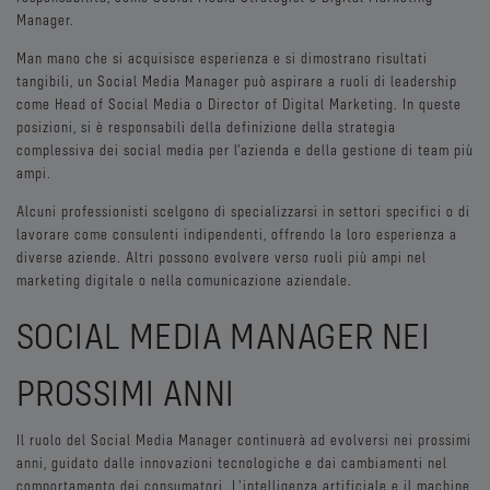
Manager.
Man mano che si acquisisce esperienza e si dimostrano risultati
tangibili, un Social Media Manager può aspirare a ruoli di leadership
come Head of Social Media o Director of Digital Marketing. In queste
posizioni, si è responsabili della definizione della strategia
complessiva dei social media per l'azienda e della gestione di team più
ampi.
Alcuni professionisti scelgono di specializzarsi in settori specifici o di
lavorare come consulenti indipendenti, offrendo la loro esperienza a
diverse aziende. Altri possono evolvere verso ruoli più ampi nel
marketing digitale o nella comunicazione aziendale.
SOCIAL MEDIA MANAGER NEI
PROSSIMI ANNI
Il ruolo del Social Media Manager continuerà ad evolversi nei prossimi
anni, guidato dalle innovazioni tecnologiche e dai cambiamenti nel
comportamento dei consumatori. L'intelligenza artificiale e il machine