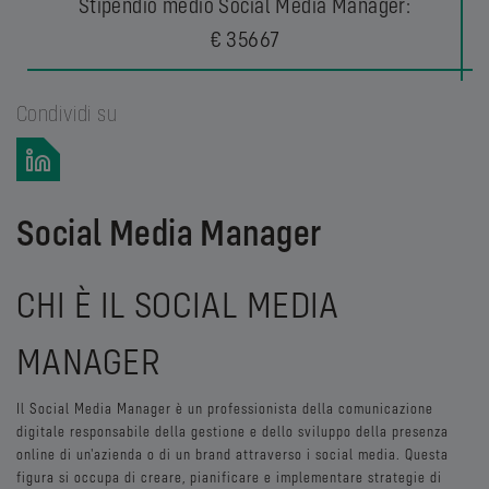
Stipendio medio Social Media Manager:
€ 35667
Condividi su
Social Media Manager
CHI È IL SOCIAL MEDIA
MANAGER
Il Social Media Manager è un professionista della comunicazione
digitale responsabile della gestione e dello sviluppo della presenza
online di un'azienda o di un brand attraverso i social media. Questa
figura si occupa di creare, pianificare e implementare strategie di