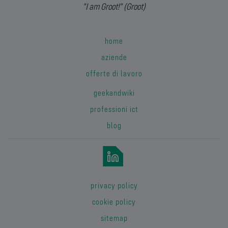
"I am Groot!" (Groot)
home
aziende
offerte di lavoro
geekandwiki
professioni ict
blog
privacy policy
cookie policy
sitemap