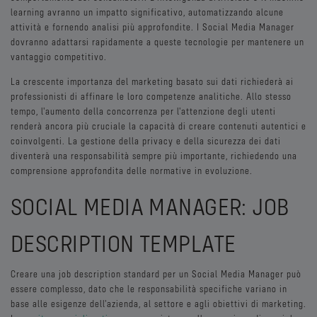
learning avranno un impatto significativo, automatizzando alcune
attività e fornendo analisi più approfondite. I Social Media Manager
dovranno adattarsi rapidamente a queste tecnologie per mantenere un
vantaggio competitivo.
La crescente importanza del marketing basato sui dati richiederà ai
professionisti di affinare le loro competenze analitiche. Allo stesso
tempo, l'aumento della concorrenza per l'attenzione degli utenti
renderà ancora più cruciale la capacità di creare contenuti autentici e
coinvolgenti. La gestione della privacy e della sicurezza dei dati
diventerà una responsabilità sempre più importante, richiedendo una
comprensione approfondita delle normative in evoluzione.
SOCIAL MEDIA MANAGER: JOB
DESCRIPTION TEMPLATE
Creare una job description standard per un Social Media Manager può
essere complesso, dato che le responsabilità specifiche variano in
base alle esigenze dell'azienda, al settore e agli obiettivi di marketing.