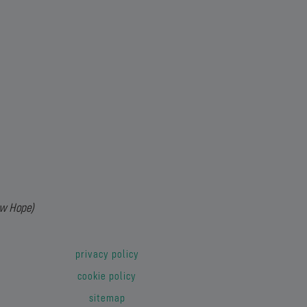
ew Hope)
privacy policy
cookie policy
sitemap