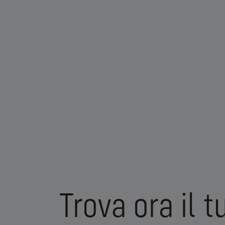
Trova ora il 