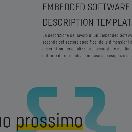
EMBEDDED SOFTWARE 
DESCRIPTION TEMPLAT
La descrizione del lavoro di un Embedded Softwa
seconda del settore specifico, delle dimensioni d
description personalizzata e accurata, è meglio
definire il profilo ideale in base alle esigenze s
tuo
prossimo