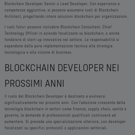
Blockchain Developer Senior o Lead Developer. Con esperienza e
competenze aggiuntive, si possono assumere ruoli di Blockchain
Architect, progettando intere soluzioni blockchain per organizzazioni.
I ruoli futuri possono includere Blockchain Consultant, Chief
Technology Officer in aziende focalizzate su blockchain, o anche
fondatore di start-up innovative nel settore. Le responsabilità si
espandono dalla pura implementazione tecnica alla strategia
tecnologica e alla visione di business.
BLOCKCHAIN DEVELOPER NEI
PROSSIMI ANNI
Il ruolo del Blockchain Developer è destinato a evolversi
significativamente nei prossimi anni. Con l'adozione crescente della
tecnologia blockchain in settori come finanza, supply chain, sanità e
governo, la domanda di professionisti qualificati continuerà ad
aumentare. Si prevede una specializzazione ulteriore, con developer
focalizzati su specifici protocolli o applicazioni settoriali.