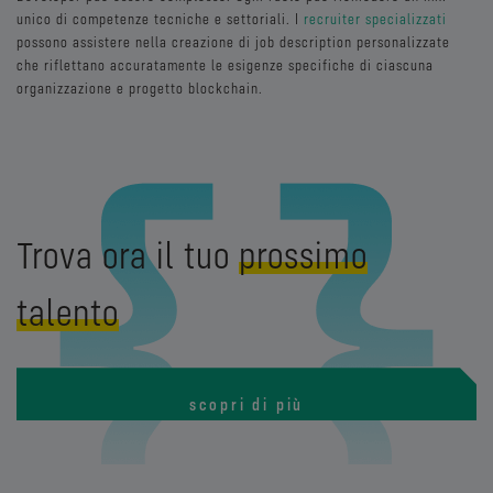
unico di competenze tecniche e settoriali. I
recruiter specializzati
possono assistere nella creazione di job description personalizzate
che riflettano accuratamente le esigenze specifiche di ciascuna
organizzazione e progetto blockchain.
Trova ora il tuo
prossimo
talento
scopri di più