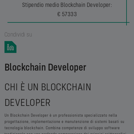
Stipendio medio Blockchain Developer:
€ 57333
Condividi su
Blockchain Developer
CHI È UN BLOCKCHAIN
DEVELOPER
Un Blockchain Developer è un professionista specializzato nella
progettazione, implementazione e manutenzione di sistemi basati su
tecnologia blockchain. Combina competenze di sviluppo software